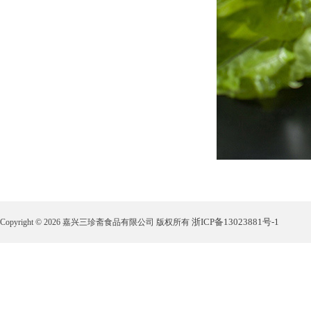
浙ICP备13023881号-1
Copyright © 2026 嘉兴三珍斋食品有限公司 版权所有